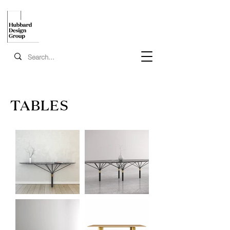
TABLES